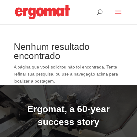
Nenhum resultado
encontrado
A página que você solicitou não foi encontrada. Tente
refinar sua pesquisa, ou use a navegação acima para
localizar a postagem.
Ergomat, a 60-year
success story