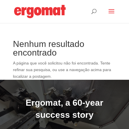
Nenhum resultado
encontrado
A página que você solicitou não foi encontrada. Tente
refinar sua pesquisa, ou use a navegação acima para
localizar a postagem.
Ergomat, a 60-year
success story