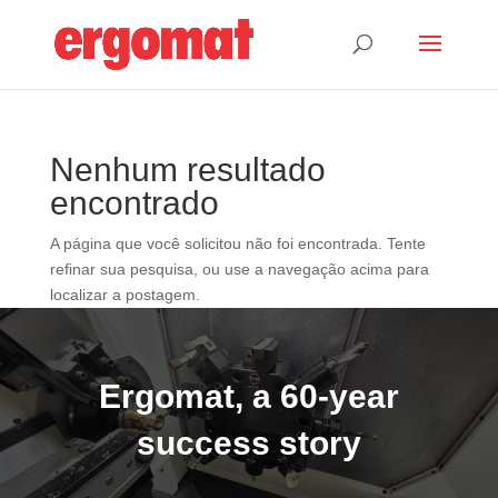
Nenhum resultado
encontrado
A página que você solicitou não foi encontrada. Tente
refinar sua pesquisa, ou use a navegação acima para
localizar a postagem.
Ergomat, a 60-year
success story